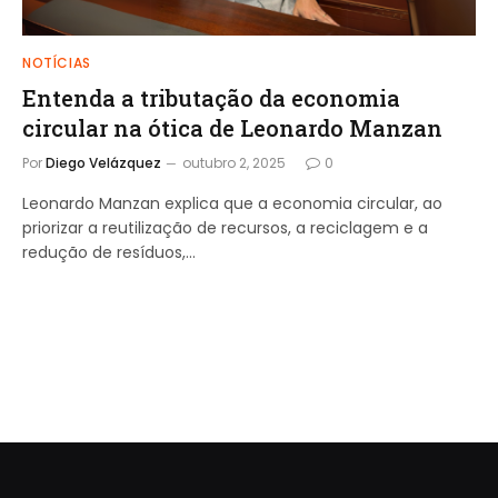
NOTÍCIAS
Entenda a tributação da economia
circular na ótica de Leonardo Manzan
Por
Diego Velázquez
outubro 2, 2025
0
Leonardo Manzan explica que a economia circular, ao
priorizar a reutilização de recursos, a reciclagem e a
redução de resíduos,…