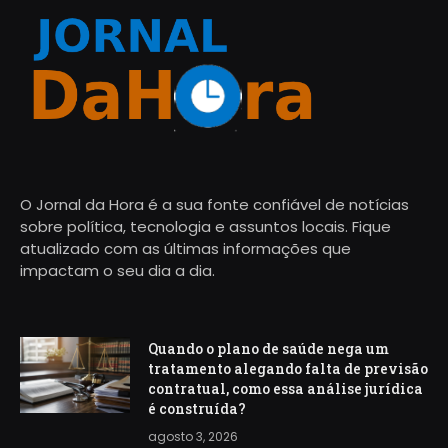
O Jornal da Hora é a sua fonte confiável de notícias
sobre política, tecnologia e assuntos locais. Fique
atualizado com as últimas informações que
impactam o seu dia a dia.
Quando o plano de saúde nega um
tratamento alegando falta de previsão
contratual, como essa análise jurídica
é construída?
agosto 3, 2026