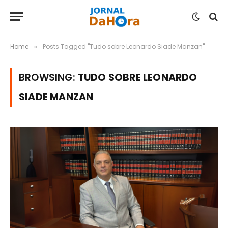
Home
Posts Tagged "Tudo sobre Leonardo Siade Manzan"
»
BROWSING:
TUDO SOBRE LEONARDO
SIADE MANZAN