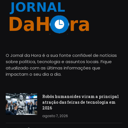
O Jornal da Hora é a sua fonte confiável de notícias
sobre política, tecnologia e assuntos locais. Fique
atualizado com as últimas informações que
impactam o seu dia a dia.
Robôs humanoides viram a principal
atração das feiras de tecnologia em
2026
agosto 7, 2026