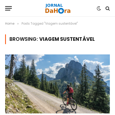
Home
Posts Tagged "Viagem sustentável"
»
BROWSING:
VIAGEM SUSTENTÁVEL