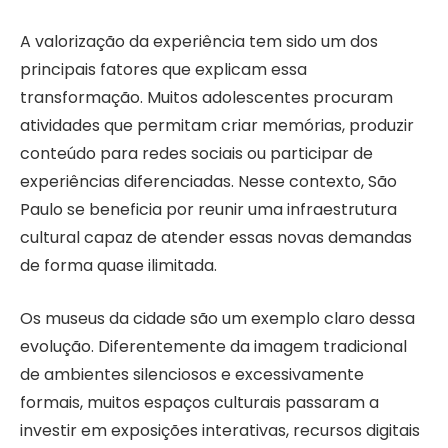
A valorização da experiência tem sido um dos
principais fatores que explicam essa
transformação. Muitos adolescentes procuram
atividades que permitam criar memórias, produzir
conteúdo para redes sociais ou participar de
experiências diferenciadas. Nesse contexto, São
Paulo se beneficia por reunir uma infraestrutura
cultural capaz de atender essas novas demandas
de forma quase ilimitada.
Os museus da cidade são um exemplo claro dessa
evolução. Diferentemente da imagem tradicional
de ambientes silenciosos e excessivamente
formais, muitos espaços culturais passaram a
investir em exposições interativas, recursos digitais