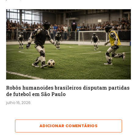
Robôs humanoides brasileiros disputam partidas
de futebol em São Paulo
julho 16, 2026
ADICIONAR COMENTÁRIOS