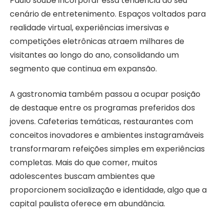
Paulo soube incorporar essa tendência ao seu
cenário de entretenimento. Espaços voltados para
realidade virtual, experiências imersivas e
competições eletrônicas atraem milhares de
visitantes ao longo do ano, consolidando um
segmento que continua em expansão.
A gastronomia também passou a ocupar posição
de destaque entre os programas preferidos dos
jovens. Cafeterias temáticas, restaurantes com
conceitos inovadores e ambientes instagramáveis
transformaram refeições simples em experiências
completas. Mais do que comer, muitos
adolescentes buscam ambientes que
proporcionem socialização e identidade, algo que a
capital paulista oferece em abundância.