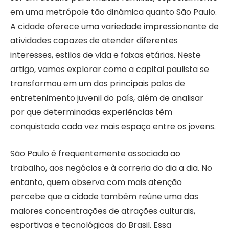
em uma metrópole tão dinâmica quanto São Paulo.
A cidade oferece uma variedade impressionante de
atividades capazes de atender diferentes
interesses, estilos de vida e faixas etárias. Neste
artigo, vamos explorar como a capital paulista se
transformou em um dos principais polos de
entretenimento juvenil do país, além de analisar
por que determinadas experiências têm
conquistado cada vez mais espaço entre os jovens.
São Paulo é frequentemente associada ao
trabalho, aos negócios e à correria do dia a dia. No
entanto, quem observa com mais atenção
percebe que a cidade também reúne uma das
maiores concentrações de atrações culturais,
esportivas e tecnológicas do Brasil. Essa