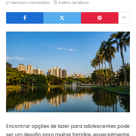
Nenhum comentário
4 Mins de leitura
Encontrar opções de lazer para adolescentes pode
ser um desafio para muitas famílias, especialmente