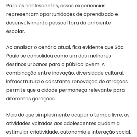
Para os adolescentes, essas experiências
representam oportunidades de aprendizado e
desenvolvimento pessoal fora do ambiente
escolar.
Ao analisar o cenário atual, fica evidente que São
Paulo se consolidou como um dos melhores
destinos urbanos para o público jovem. A
combinação entre inovação, diversidade cultural,
infraestrutura e constante renovação de atrações
permite que a cidade permaneça relevante para
diferentes gerações.
Mais do que simplesmente ocupar o tempo livre, as
atividades voltadas aos adolescentes ajudam a
estimular criatividade, autonomia e interação social.