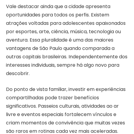
Vale destacar ainda que a cidade apresenta
oportunidades para todos os perfis. Existem
atrações voltadas para adolescentes apaixonados
por esportes, arte, ciência, música, tecnologia ou
aventura. Essa pluralidade é uma das maiores
vantagens de São Paulo quando comparada a
outras capitais brasileiras. Independentemente dos
interesses individuais, sempre há algo novo para
descobrir.
Do ponto de vista familiar, investir em experiências
compartilhadas pode trazer benefícios
significativos. Passeios culturais, atividades ao ar
livre e eventos especiais fortalecem vínculos e
criam momentos de convivência que muitas vezes
são raros em rotinas cada vez mais aceleradas.