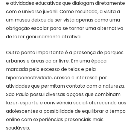
e atividades educativas que dialogam diretamente
com o universo juvenil. Como resultado, a visita a
um museu deixou de ser vista apenas como uma
obrigação escolar para se tornar uma alternativa
de lazer genuinamente atrativa.
Outro ponto importante é a presença de parques
urbanos e áreas ao ar livre. Em uma época
marcada pelo excesso de telas e pela
hiperconectividade, cresce o interesse por
atividades que permitam contato com a natureza.
São Paulo possui diversas opções que combinam
lazer, esporte e convivência social, oferecendo aos
adolescentes a possibilidade de equilibrar o tempo
online com experiências presenciais mais
saudáveis.