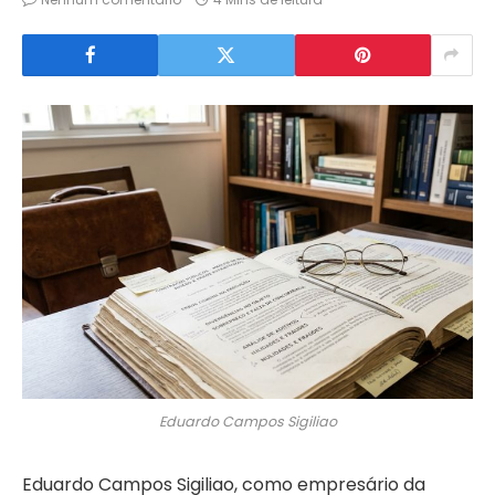
Eduardo Campos Sigiliao
Eduardo Campos Sigiliao, como empresário da