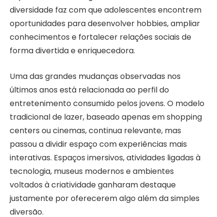
diversidade faz com que adolescentes encontrem
oportunidades para desenvolver hobbies, ampliar
conhecimentos e fortalecer relações sociais de
forma divertida e enriquecedora.
Uma das grandes mudanças observadas nos
últimos anos está relacionada ao perfil do
entretenimento consumido pelos jovens. O modelo
tradicional de lazer, baseado apenas em shopping
centers ou cinemas, continua relevante, mas
passou a dividir espaço com experiências mais
interativas. Espaços imersivos, atividades ligadas à
tecnologia, museus modernos e ambientes
voltados à criatividade ganharam destaque
justamente por oferecerem algo além da simples
diversão.