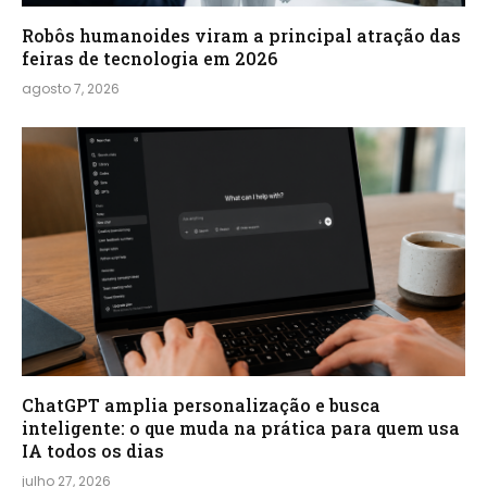
Robôs humanoides viram a principal atração das
feiras de tecnologia em 2026
agosto 7, 2026
ChatGPT amplia personalização e busca
inteligente: o que muda na prática para quem usa
IA todos os dias
julho 27, 2026