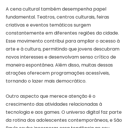
A cena cultural também desempenha papel
fundamental. Teatros, centros culturais, feiras
criativas e eventos temáticos surgem
constantemente em diferentes regiões da cidade.
Esse movimento contribui para ampliar o acesso à
arte e à cultura, permitindo que jovens descubram
novos interesses e desenvolvam senso crítico de
maneira espontânea. Além disso, muitas dessas
atrações oferecem programações acessíveis,
tornando o lazer mais democrático.
Outro aspecto que merece atenção é o
crescimento das atividades relacionadas à
tecnologia e aos games. O universo digital faz parte
da rotina dos adolescentes contemporâneos, e São