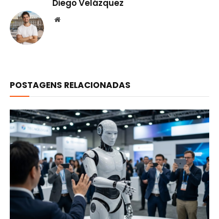
Diego Velázquez
Website
POSTAGENS RELACIONADAS