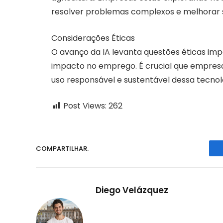
resolver problemas complexos e melhorar s
Considerações Éticas
O avanço da IA levanta questões éticas imp
impacto no emprego. É crucial que empresa
uso responsável e sustentável dessa tecnol
Post Views:
262
COMPARTILHAR.
Diego Velázquez