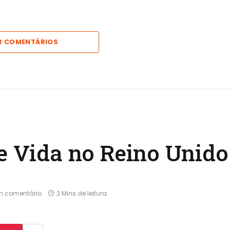
R COMENTÁRIOS
de Vida no Reino Unido
 comentário
2 Mins de leitura