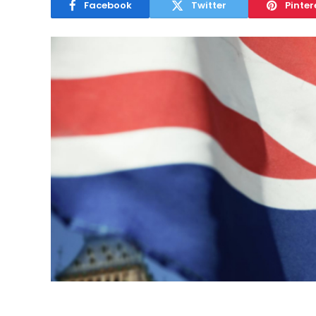
Facebook
Twitter
Pinter