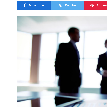
Facebook
Twitter
Pinter