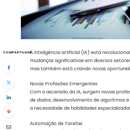
A inteligência artificial (IA) está revoluci
COMPARTILHAR
mudanças significativas em diversos setore
mas também está criando novas oportunid
Novas Profissões Emergentes
Com a ascensão da IA, surgem novas profis
de dados, desenvolvimento de algoritmos e 
a necessidade de habilidades especializadas
Automação de Tarefas