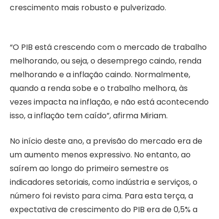
crescimento mais robusto e pulverizado.
“O PIB está crescendo com o mercado de trabalho
melhorando, ou seja, o desemprego caindo, renda
melhorando e a inflação caindo. Normalmente,
quando a renda sobe e o trabalho melhora, às
vezes impacta na inflação, e não está acontecendo
isso, a inflação tem caído”, afirma Miriam.
No início deste ano, a previsão do mercado era de
um aumento menos expressivo. No entanto, ao
saírem ao longo do primeiro semestre os
indicadores setoriais, como indústria e serviços, o
número foi revisto para cima. Para esta terça, a
expectativa de crescimento do PIB era de 0,5% a