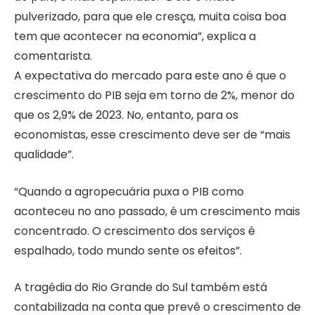
pulverizado, para que ele cresça, muita coisa boa
tem que acontecer na economia”, explica a
comentarista.
A expectativa do mercado para este ano é que o
crescimento do PIB seja em torno de 2%, menor do
que os 2,9% de 2023. No, entanto, para os
economistas, esse crescimento deve ser de “mais
qualidade”.
“Quando a agropecuária puxa o PIB como
aconteceu no ano passado, é um crescimento mais
concentrado. O crescimento dos serviços é
espalhado, todo mundo sente os efeitos”.
A tragédia do Rio Grande do Sul também está
contabilizada na conta que prevê o crescimento de