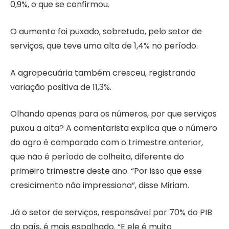
0,9%, o que se confirmou.
O aumento foi puxado, sobretudo, pelo setor de
serviços, que teve uma alta de 1,4% no período.
A agropecuária também cresceu, registrando
variação positiva de 11,3%.
Olhando apenas para os números, por que serviços
puxou a alta? A comentarista explica que o número
do agro é comparado com o trimestre anterior,
que não é período de colheita, diferente do
primeiro trimestre deste ano. “Por isso que esse
cresicimento não impressiona”, disse Miriam.
Já o setor de serviços, responsável por 70% do PIB
do país, é mais espalhado. “E ele é muito