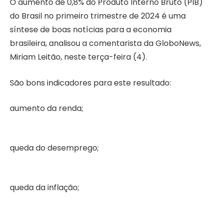
O aumento de 0,8% do Produto Interno Bruto (PIB)
do Brasil no primeiro trimestre de 2024 é uma
síntese de boas notícias para a economia
brasileira, analisou a comentarista da GloboNews,
Miriam Leitão, neste terça-feira (4).
São bons indicadores para este resultado:
aumento da renda;
queda do desemprego;
queda da inflação;