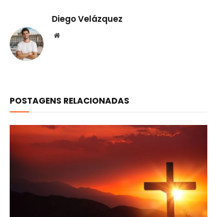
Diego Velázquez
Website
POSTAGENS RELACIONADAS