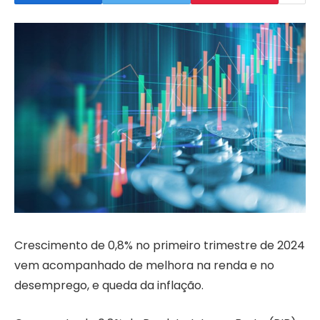
Crescimento de 0,8% no primeiro trimestre de 2024
vem acompanhado de melhora na renda e no
desemprego, e queda da inflação.