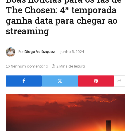
The Chosen: 4ª temporada
ganha data para chegar ao
streaming
Por
Diego Velázquez
junho 5, 2024
Nenhum comentário
2 Mins de leitura