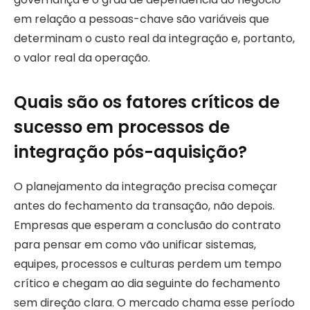
em relação a pessoas-chave são variáveis que
determinam o custo real da integração e, portanto,
o valor real da operação.
Quais são os fatores críticos de
sucesso em processos de
integração pós-aquisição?
O planejamento da integração precisa começar
antes do fechamento da transação, não depois.
Empresas que esperam a conclusão do contrato
para pensar em como vão unificar sistemas,
equipes, processos e culturas perdem um tempo
crítico e chegam ao dia seguinte do fechamento
sem direção clara. O mercado chama esse período