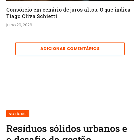
Consórcio em cenário de juros altos: O que indica
Tiago Oliva Schietti
julho 29, 2026
ADICIONAR COMENTÁRIOS
NOTÍCIAS
Resíduos sólidos urbanos e
o desafio da gestão