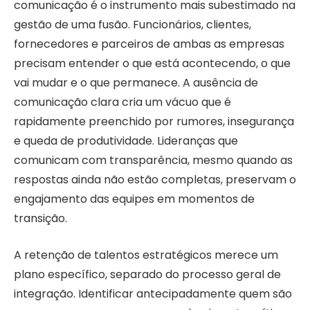
comunicação é o instrumento mais subestimado na
gestão de uma fusão. Funcionários, clientes,
fornecedores e parceiros de ambas as empresas
precisam entender o que está acontecendo, o que
vai mudar e o que permanece. A ausência de
comunicação clara cria um vácuo que é
rapidamente preenchido por rumores, insegurança
e queda de produtividade. Lideranças que
comunicam com transparência, mesmo quando as
respostas ainda não estão completas, preservam o
engajamento das equipes em momentos de
transição.
A retenção de talentos estratégicos merece um
plano específico, separado do processo geral de
integração. Identificar antecipadamente quem são