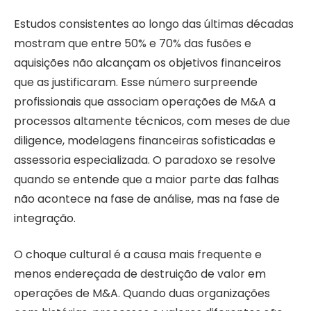
Estudos consistentes ao longo das últimas décadas
mostram que entre 50% e 70% das fusões e
aquisições não alcançam os objetivos financeiros
que as justificaram. Esse número surpreende
profissionais que associam operações de M&A a
processos altamente técnicos, com meses de due
diligence, modelagens financeiras sofisticadas e
assessoria especializada. O paradoxo se resolve
quando se entende que a maior parte das falhas
não acontece na fase de análise, mas na fase de
integração.
O choque cultural é a causa mais frequente e
menos endereçada de destruição de valor em
operações de M&A. Quando duas organizações