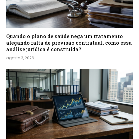
Quando o plano de saúde nega um tratamento
alegando falta de previsão contratual, como essa
análise jurídica é construída?
agosto 3, 2026