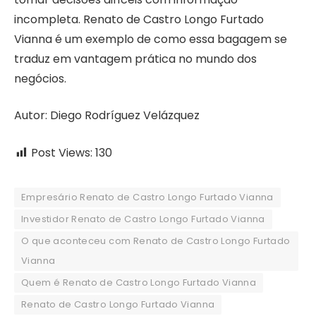
incompleta. Renato de Castro Longo Furtado
Vianna é um exemplo de como essa bagagem se
traduz em vantagem prática no mundo dos
negócios.
Autor: Diego Rodríguez Velázquez
Post Views:
130
Empresário Renato de Castro Longo Furtado Vianna
Investidor Renato de Castro Longo Furtado Vianna
O que aconteceu com Renato de Castro Longo Furtado
Vianna
Quem é Renato de Castro Longo Furtado Vianna
Renato de Castro Longo Furtado Vianna