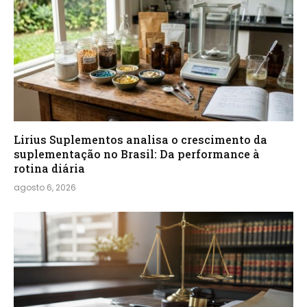
Lirius Suplementos analisa o crescimento da
suplementação no Brasil: Da performance à
rotina diária
agosto 6, 2026