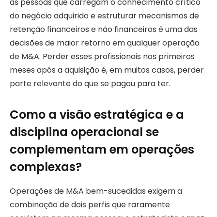
as pessoas que carregam o conhecimento crítico
do negócio adquirido e estruturar mecanismos de
retenção financeiros e não financeiros é uma das
decisões de maior retorno em qualquer operação
de M&A. Perder esses profissionais nos primeiros
meses após a aquisição é, em muitos casos, perder
parte relevante do que se pagou para ter.
Como a visão estratégica e a
disciplina operacional se
complementam em operações
complexas?
Operações de M&A bem-sucedidas exigem a
combinação de dois perfis que raramente