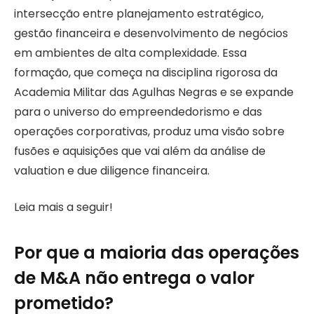
intersecção entre planejamento estratégico,
gestão financeira e desenvolvimento de negócios
em ambientes de alta complexidade. Essa
formação, que começa na disciplina rigorosa da
Academia Militar das Agulhas Negras e se expande
para o universo do empreendedorismo e das
operações corporativas, produz uma visão sobre
fusões e aquisições que vai além da análise de
valuation e due diligence financeira.
Leia mais a seguir!
Por que a maioria das operações
de M&A não entrega o valor
prometido?