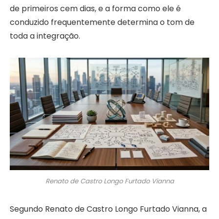
de primeiros cem dias, e a forma como ele é
conduzido frequentemente determina o tom de
toda a integração.
Renato de Castro Longo Furtado Vianna
Segundo Renato de Castro Longo Furtado Vianna, a