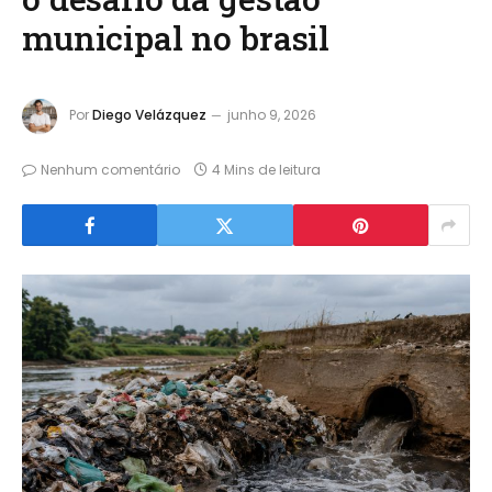
municipal no brasil
Por
Diego Velázquez
junho 9, 2026
Nenhum comentário
4 Mins de leitura