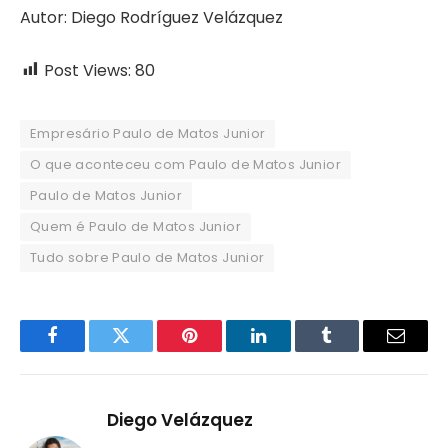
Autor: Diego Rodríguez Velázquez
Post Views:
80
Empresário Paulo de Matos Junior
O que aconteceu com Paulo de Matos Junior
Paulo de Matos Junior
Quem é Paulo de Matos Junior
Tudo sobre Paulo de Matos Junior
Facebook
Twitter
Pinterest
LinkedIn
Tumblr
Email
Diego Velázquez