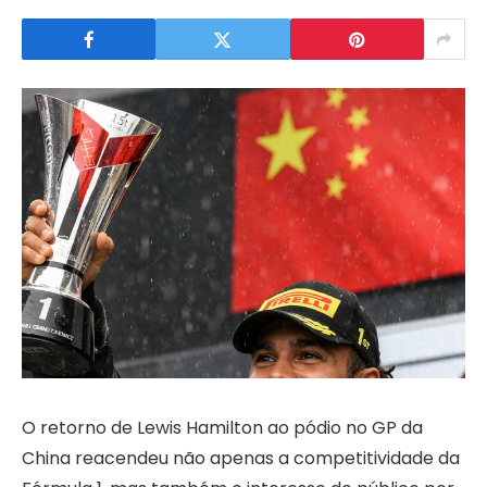
O retorno de Lewis Hamilton ao pódio no GP da
China reacendeu não apenas a competitividade da