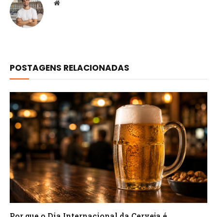
Website
POSTAGENS RELACIONADAS
Por que o Dia Internacional da Cerveja é