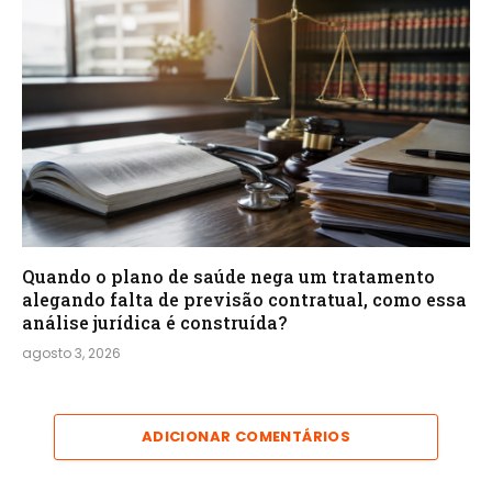
Quando o plano de saúde nega um tratamento
alegando falta de previsão contratual, como essa
análise jurídica é construída?
agosto 3, 2026
ADICIONAR COMENTÁRIOS