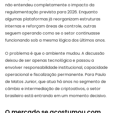
não entendeu completamente o impacto da
regulamentação prevista para 2026. Enquanto
algumas plataformas já reorganizam estruturas
internas e reforçam áreas de controle, outras
seguem operando como se o setor continuasse
funcionando sob a mesma lógica dos últimos anos.
O problema é que o ambiente mudou. A discussão
deixou de ser apenas tecnológica e passou a
envolver responsabilidade institucional, capacidade
operacional e fiscalização permanente. Para Paulo
de Matos Junior, que atua há anos no segmento de
câmbio e intermediação de criptoativos, o setor
brasileiro está entrando em um momento decisivo.
O mercado se acostumou com