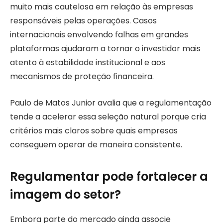
muito mais cautelosa em relação às empresas
responsáveis pelas operações. Casos
internacionais envolvendo falhas em grandes
plataformas ajudaram a tornar o investidor mais
atento à estabilidade institucional e aos
mecanismos de proteção financeira.
Paulo de Matos Junior avalia que a regulamentação
tende a acelerar essa seleção natural porque cria
critérios mais claros sobre quais empresas
conseguem operar de maneira consistente.
Regulamentar pode fortalecer a
imagem do setor?
Embora parte do mercado ainda associe