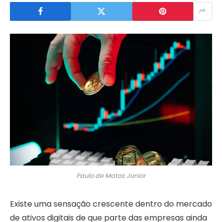
Paulo de Matos Junior
Existe uma sensação crescente dentro do mercado
de ativos digitais de que parte das empresas ainda