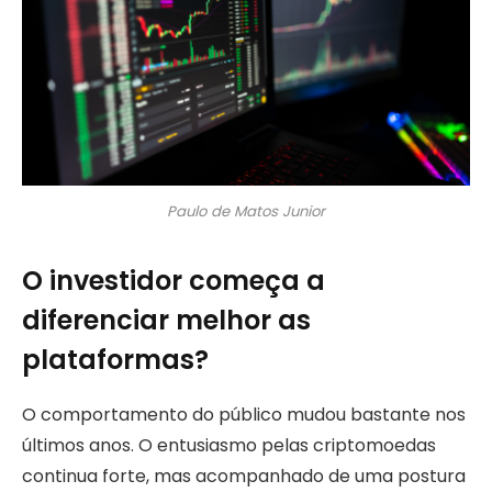
Paulo de Matos Junior
O investidor começa a
diferenciar melhor as
plataformas?
O comportamento do público mudou bastante nos
últimos anos. O entusiasmo pelas criptomoedas
continua forte, mas acompanhado de uma postura