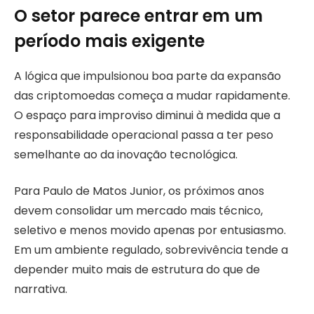
O setor parece entrar em um
período mais exigente
A lógica que impulsionou boa parte da expansão
das criptomoedas começa a mudar rapidamente.
O espaço para improviso diminui à medida que a
responsabilidade operacional passa a ter peso
semelhante ao da inovação tecnológica.
Para Paulo de Matos Junior, os próximos anos
devem consolidar um mercado mais técnico,
seletivo e menos movido apenas por entusiasmo.
Em um ambiente regulado, sobrevivência tende a
depender muito mais de estrutura do que de
narrativa.