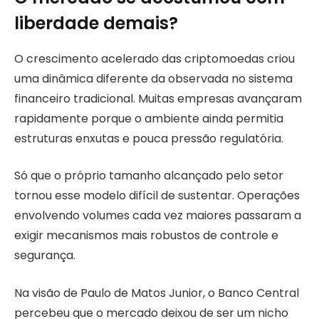
liberdade demais?
O crescimento acelerado das criptomoedas criou
uma dinâmica diferente da observada no sistema
financeiro tradicional. Muitas empresas avançaram
rapidamente porque o ambiente ainda permitia
estruturas enxutas e pouca pressão regulatória.
Só que o próprio tamanho alcançado pelo setor
tornou esse modelo difícil de sustentar. Operações
envolvendo volumes cada vez maiores passaram a
exigir mecanismos mais robustos de controle e
segurança.
Na visão de Paulo de Matos Junior, o Banco Central
percebeu que o mercado deixou de ser um nicho