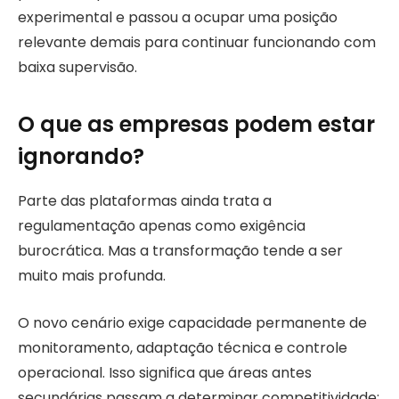
experimental e passou a ocupar uma posição
relevante demais para continuar funcionando com
baixa supervisão.
O que as empresas podem estar
ignorando?
Parte das plataformas ainda trata a
regulamentação apenas como exigência
burocrática. Mas a transformação tende a ser
muito mais profunda.
O novo cenário exige capacidade permanente de
monitoramento, adaptação técnica e controle
operacional. Isso significa que áreas antes
secundárias passam a determinar competitividade: