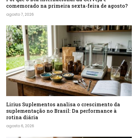
comemorado na primeira sexta-feira de agosto?
agosto 7, 2026
Lirius Suplementos analisa o crescimento da
suplementação no Brasil: Da performance à
rotina diária
agosto 6, 2026