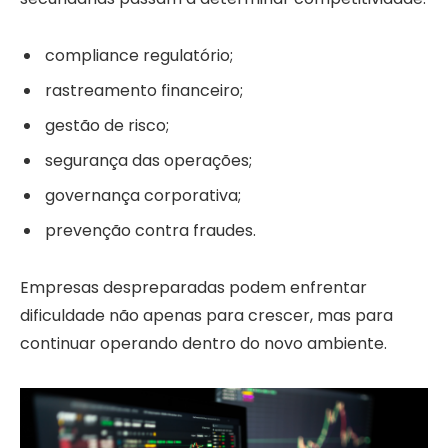
compliance regulatório;
rastreamento financeiro;
gestão de risco;
segurança das operações;
governança corporativa;
prevenção contra fraudes.
Empresas despreparadas podem enfrentar
dificuldade não apenas para crescer, mas para
continuar operando dentro do novo ambiente.