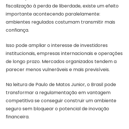
fiscalização à perda de liberdade, existe um efeito
importante acontecendo paralelamente:
ambientes regulados costumam transmitir mais
confiança.
Isso pode ampliar o interesse de investidores
institucionais, empresas internacionais e operações
de longo prazo. Mercados organizados tendem a
parecer menos vulneráveis e mais previsíveis.
Na leitura de Paulo de Matos Junior, o Brasil pode
transformar a regulamentação em vantagem
competitiva se conseguir construir um ambiente
seguro sem bloquear o potencial de inovação
financeira.