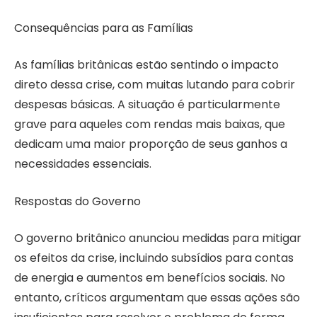
Consequências para as Famílias
As famílias britânicas estão sentindo o impacto
direto dessa crise, com muitas lutando para cobrir
despesas básicas. A situação é particularmente
grave para aqueles com rendas mais baixas, que
dedicam uma maior proporção de seus ganhos a
necessidades essenciais.
Respostas do Governo
O governo britânico anunciou medidas para mitigar
os efeitos da crise, incluindo subsídios para contas
de energia e aumentos em benefícios sociais. No
entanto, críticos argumentam que essas ações são