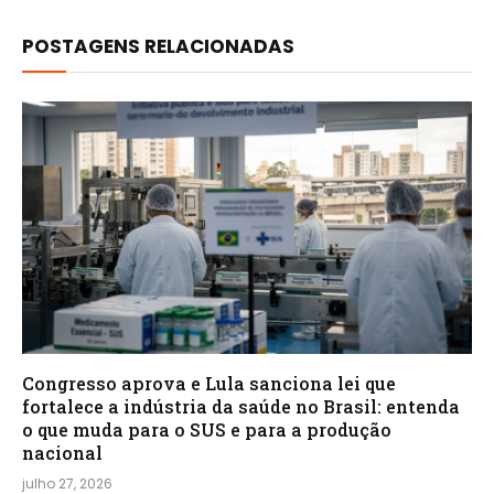
POSTAGENS RELACIONADAS
Congresso aprova e Lula sanciona lei que
fortalece a indústria da saúde no Brasil: entenda
o que muda para o SUS e para a produção
nacional
julho 27, 2026