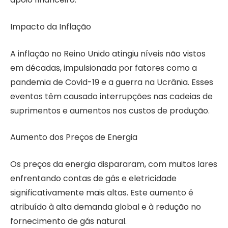
Impacto da Inflação
A inflação no Reino Unido atingiu níveis não vistos
em décadas, impulsionada por fatores como a
pandemia de Covid-19 e a guerra na Ucrânia. Esses
eventos têm causado interrupções nas cadeias de
suprimentos e aumentos nos custos de produção.
Aumento dos Preços de Energia
Os preços da energia dispararam, com muitos lares
enfrentando contas de gás e eletricidade
significativamente mais altas. Este aumento é
atribuído à alta demanda global e à redução no
fornecimento de gás natural.