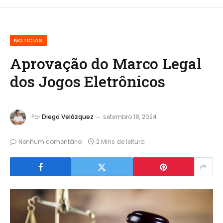
NOTÍCIAS
Aprovação do Marco Legal
dos Jogos Eletrônicos
Por
Diego Velázquez
setembro 18, 2024
Nenhum comentário
2 Mins de leitura