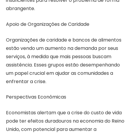
insuficientes para resolver o problema de forma
abrangente.
Apoio de Organizações de Caridade
Organizações de caridade e bancos de alimentos
estão vendo um aumento na demanda por seus
serviços, à medida que mais pessoas buscam
assistência. Esses grupos estão desempenhando
um papel crucial em ajudar as comunidades a
enfrentar a crise.
Perspectivas Econômicas
Economistas alertam que a crise do custo de vida
pode ter efeitos duradouros na economia do Reino
Unido, com potencial para aumentar a