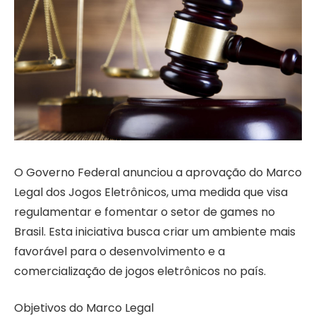
O Governo Federal anunciou a aprovação do Marco
Legal dos Jogos Eletrônicos, uma medida que visa
regulamentar e fomentar o setor de games no
Brasil. Esta iniciativa busca criar um ambiente mais
favorável para o desenvolvimento e a
comercialização de jogos eletrônicos no país.
Objetivos do Marco Legal