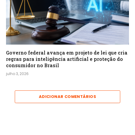
Governo federal avança em projeto de lei que cria
regras para inteligência artificial e proteção do
consumidor no Brasil
julho 3, 2026
ADICIONAR COMENTÁRIOS