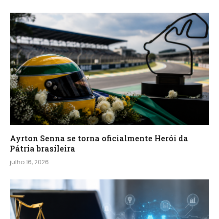
Ayrton Senna se torna oficialmente Herói da
Pátria brasileira
julho 16, 2026