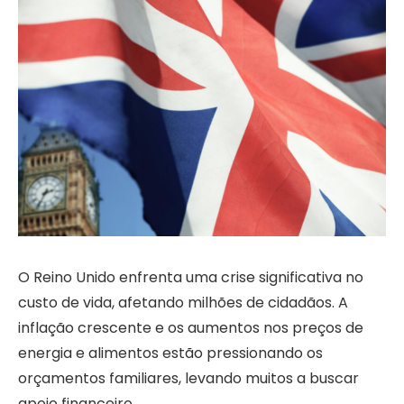
O Reino Unido enfrenta uma crise significativa no
custo de vida, afetando milhões de cidadãos. A
inflação crescente e os aumentos nos preços de
energia e alimentos estão pressionando os
orçamentos familiares, levando muitos a buscar
apoio financeiro.