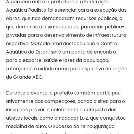
A parceria entre a prefeitura e a Federação
Aquática Paulista foi essencial para a execução das
obras, que não demandaram recursos públicos, o
que demonstra a viabilidade de parcerias público-
privadas para o desenvolvimento de infraestrutura
esportiva. Marcelo Lima destacou que o Centro
Aquático do Estoril será um ponto de encontro
para o esporte, saúde e lazer da população,
reforçando a cidade como polo esportivo da região
do Grande ABC.
Durante o evento, o prefeito também participou
ativamente das competições, dando o sinal para o
início das provas e celebrando a conquista dos
atletas locais, como o nadador Luiz, que conquistou
medalha de ouro. O sucesso da reinauguração