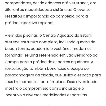
competidores, desde crianças até veteranos, em
diferentes modalidades e distâncias. O evento
ressaltou a importância do complexo para a
prática esportiva regional.
Além das piscinas, o Centro Aquático do Estoril
oferece estrutura completa, incluindo quadra de
beach tennis, academia e vestiários modernos,
tornando-se uma referência em São Bernardo do
Campo para a prática de esportes aquáticos. A
revitalização também beneficiou a equipe de
paracanoagem da cidade, que utiliza o espaço para
seus treinamentos paralímpicos. Essa diversidade
mostra o compromisso com a inclusão e o
incentivo a diversas modalidades esportivas.