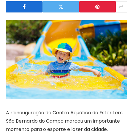
A reinauguração do Centro Aquático do Estoril em
São Bernardo do Campo marcou um importante
momento para o esporte e lazer da cidade.