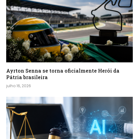
Ayrton Senna se torna oficialmente Herói da
Pátria brasileira
julho 16, 2026