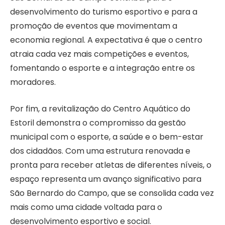
desenvolvimento do turismo esportivo e para a
promoção de eventos que movimentam a
economia regional. A expectativa é que o centro
atraia cada vez mais competições e eventos,
fomentando o esporte e a integração entre os
moradores.
Por fim, a revitalização do Centro Aquático do
Estoril demonstra o compromisso da gestão
municipal com o esporte, a saúde e o bem-estar
dos cidadãos. Com uma estrutura renovada e
pronta para receber atletas de diferentes níveis, o
espaço representa um avanço significativo para
São Bernardo do Campo, que se consolida cada vez
mais como uma cidade voltada para o
desenvolvimento esportivo e social.