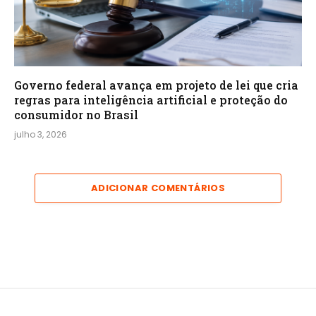
Governo federal avança em projeto de lei que cria
regras para inteligência artificial e proteção do
consumidor no Brasil
julho 3, 2026
ADICIONAR COMENTÁRIOS