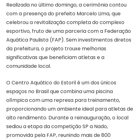
Realizada no último domingo, a cerimônia contou
com a presença do prefeito Marcelo Lima, que
celebrou a revitalização completa do complexo
esportivo, fruto de uma parceria com a Federação
Aquática Paulista (FAP). Sem investimentos diretos
da prefeitura, o projeto trouxe melhorias
significativas que beneficiam atletas e a
comunidade local.
O Centro Aquático do Estoril é um dos únicos
espaços no Brasil que combina uma piscina
olímpica com uma represa para treinamento,
proporcionando um ambiente ideal para atletas de
alto rendimento. Durante a reinauguração, o local
sediou a etapa da competição SP a Nado,
promovida pela FAP, reunindo mais de 800