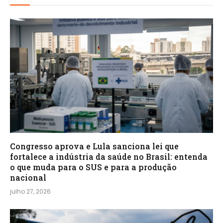
Congresso aprova e Lula sanciona lei que
fortalece a indústria da saúde no Brasil: entenda
o que muda para o SUS e para a produção
nacional
julho 27, 2026