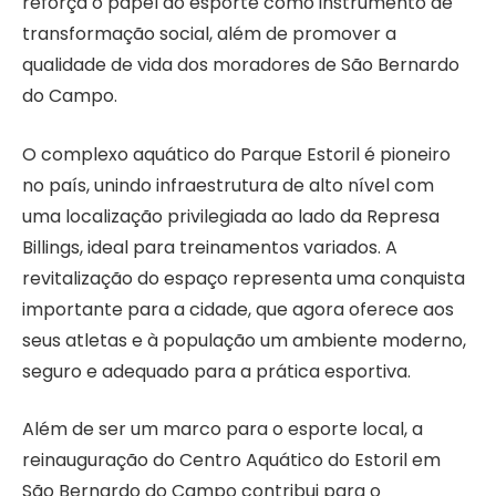
reforça o papel do esporte como instrumento de
transformação social, além de promover a
qualidade de vida dos moradores de São Bernardo
do Campo.
O complexo aquático do Parque Estoril é pioneiro
no país, unindo infraestrutura de alto nível com
uma localização privilegiada ao lado da Represa
Billings, ideal para treinamentos variados. A
revitalização do espaço representa uma conquista
importante para a cidade, que agora oferece aos
seus atletas e à população um ambiente moderno,
seguro e adequado para a prática esportiva.
Além de ser um marco para o esporte local, a
reinauguração do Centro Aquático do Estoril em
São Bernardo do Campo contribui para o