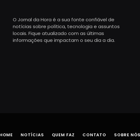
O Jornal da Hora é a sua fonte confiável de
notícias sobre política, tecnologia e assuntos
locais. Fique atualizado com as últimas
informações que impactam o seu dia a dia.
HOME
NOTÍCIAS
QUEM FAZ
CONTATO
SOBRE NÓ