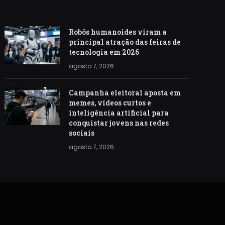
Robôs humanoides viram a
principal atração das feiras de
tecnologia em 2026
agosto 7, 2026
Campanha eleitoral aposta em
memes, vídeos curtos e
inteligência artificial para
conquistar jovens nas redes
sociais
agosto 7, 2026
S