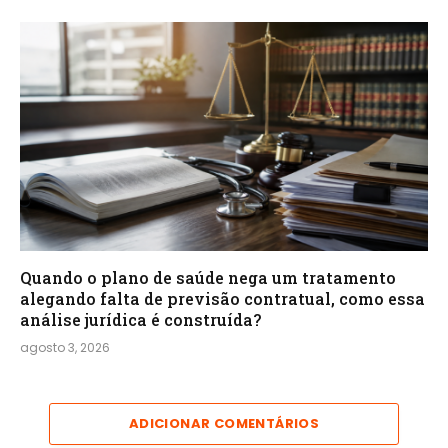
Quando o plano de saúde nega um tratamento
alegando falta de previsão contratual, como essa
análise jurídica é construída?
agosto 3, 2026
ADICIONAR COMENTÁRIOS