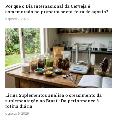
Por que o Dia Internacional da Cerveja é
comemorado na primeira sexta-feira de agosto?
agosto 7, 2026
Lirius Suplementos analisa o crescimento da
suplementação no Brasil: Da performance à
rotina diária
agosto 6, 2026