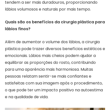
tendem a ser mais duradouros, proporcionando
lábios volumosos e naturais por mais tempo.
Quais são os benefícios da cirurgia plástica para
lábios finos?
Além de aumentar o volume dos lábios, a cirurgia
plástica pode trazer diversos benefícios estéticos e
emocionais. Lábios mais cheios podem ajudar a
equilibrar as proporções do rosto, contribuindo
para uma aparência mais harmoniosa. Muitas
pessoas relatam sentir-se mais confiantes e
satisfeitas com sua imagem após o procedimento,
o que pode ter um impacto positivo na autoestima
e na qualidade de vida.