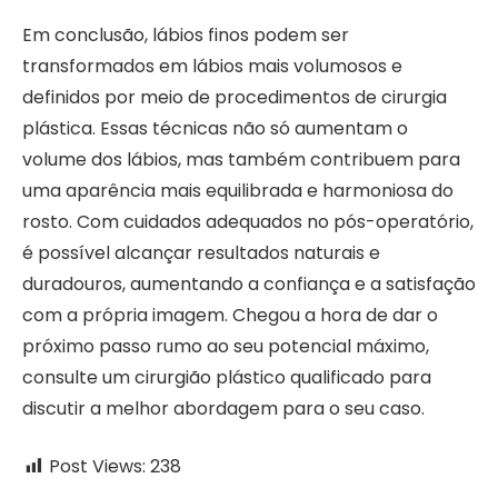
Em conclusão, lábios finos podem ser
transformados em lábios mais volumosos e
definidos por meio de procedimentos de cirurgia
plástica. Essas técnicas não só aumentam o
volume dos lábios, mas também contribuem para
uma aparência mais equilibrada e harmoniosa do
rosto. Com cuidados adequados no pós-operatório,
é possível alcançar resultados naturais e
duradouros, aumentando a confiança e a satisfação
com a própria imagem. Chegou a hora de dar o
próximo passo rumo ao seu potencial máximo,
consulte um cirurgião plástico qualificado para
discutir a melhor abordagem para o seu caso.
Post Views:
238