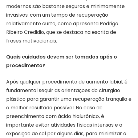
modernos são bastante seguros e minimamente
invasivos, com um tempo de recuperação
relativamente curto, como apresenta Rodrigo
Ribeiro Credidio, que se destaca na escrita de
frases motivacionais.
Quais cuidados devem ser tomados após o
procedimento?
Após qualquer procedimento de aumento labial, é
fundamental seguir as orientações do cirurgião
plástico para garantir uma recuperação tranquila e
o melhor resultado possível. No caso do
preenchimento com ácido hialurônico, é
importante evitar atividades físicas intensas e a
exposição ao sol por alguns dias, para minimizar o