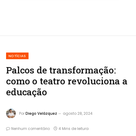
NOTÍCIAS
Palcos de transformação:
como o teatro revoluciona a
educação
Por
Diego Velázquez
agosto 28, 2024
Nenhum comentário
4 Mins de leitura