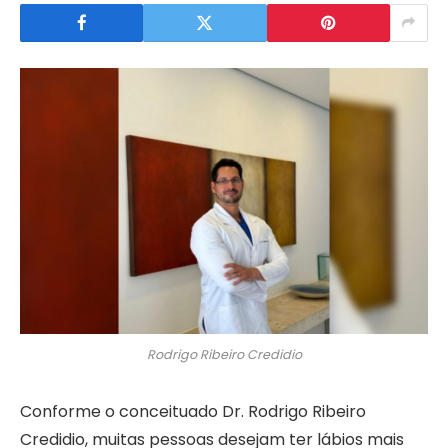
Rodrigo Ribeiro Credidio
Conforme o conceituado Dr. Rodrigo Ribeiro
Credidio, muitas pessoas desejam ter lábios mais