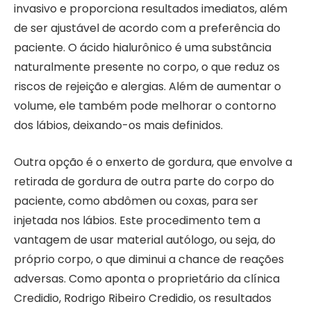
invasivo e proporciona resultados imediatos, além
de ser ajustável de acordo com a preferência do
paciente. O ácido hialurônico é uma substância
naturalmente presente no corpo, o que reduz os
riscos de rejeição e alergias. Além de aumentar o
volume, ele também pode melhorar o contorno
dos lábios, deixando-os mais definidos.
Outra opção é o enxerto de gordura, que envolve a
retirada de gordura de outra parte do corpo do
paciente, como abdômen ou coxas, para ser
injetada nos lábios. Este procedimento tem a
vantagem de usar material autólogo, ou seja, do
próprio corpo, o que diminui a chance de reações
adversas. Como aponta o proprietário da clínica
Credidio, Rodrigo Ribeiro Credidio, os resultados