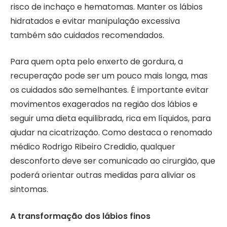
risco de inchaço e hematomas. Manter os lábios
hidratados e evitar manipulação excessiva
também são cuidados recomendados.
Para quem opta pelo enxerto de gordura, a
recuperação pode ser um pouco mais longa, mas
os cuidados são semelhantes. É importante evitar
movimentos exagerados na região dos lábios e
seguir uma dieta equilibrada, rica em líquidos, para
ajudar na cicatrização. Como destaca o renomado
médico Rodrigo Ribeiro Credidio, qualquer
desconforto deve ser comunicado ao cirurgião, que
poderá orientar outras medidas para aliviar os
sintomas.
A transformação dos lábios finos