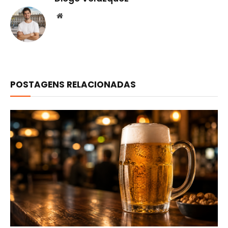
Website
POSTAGENS RELACIONADAS