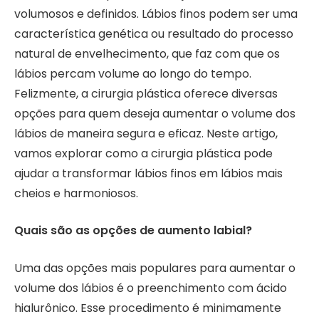
volumosos e definidos. Lábios finos podem ser uma
característica genética ou resultado do processo
natural de envelhecimento, que faz com que os
lábios percam volume ao longo do tempo.
Felizmente, a cirurgia plástica oferece diversas
opções para quem deseja aumentar o volume dos
lábios de maneira segura e eficaz. Neste artigo,
vamos explorar como a cirurgia plástica pode
ajudar a transformar lábios finos em lábios mais
cheios e harmoniosos.
Quais são as opções de aumento labial?
Uma das opções mais populares para aumentar o
volume dos lábios é o preenchimento com ácido
hialurônico. Esse procedimento é minimamente