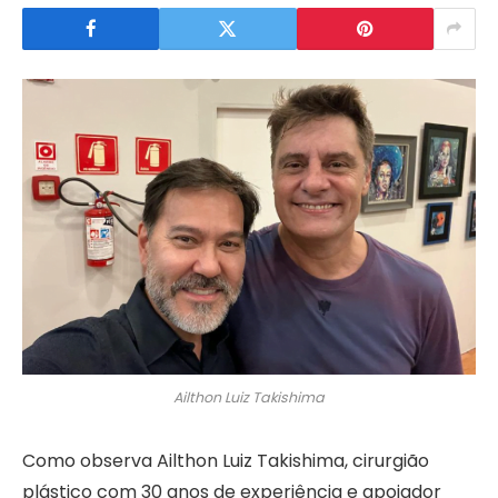
Ailthon Luiz Takishima
Como observa Ailthon Luiz Takishima, cirurgião
plástico com 30 anos de experiência e apoiador