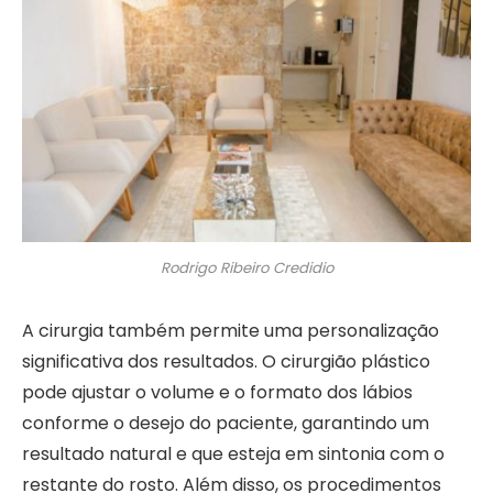
Rodrigo Ribeiro Credidio
A cirurgia também permite uma personalização
significativa dos resultados. O cirurgião plástico
pode ajustar o volume e o formato dos lábios
conforme o desejo do paciente, garantindo um
resultado natural e que esteja em sintonia com o
restante do rosto. Além disso, os procedimentos