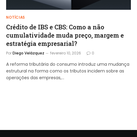
NOTÍCIAS
Crédito de IBS e CBS: Como a não
cumulatividade muda preço, margem e
estratégia empresarial?
Por
Diego Velázquez
fevereiro 10, 2026
0
A reforma tributária do consumo introduz uma mudança
estrutural na forma como os tributos incidem sobre as
operações das empresas,…