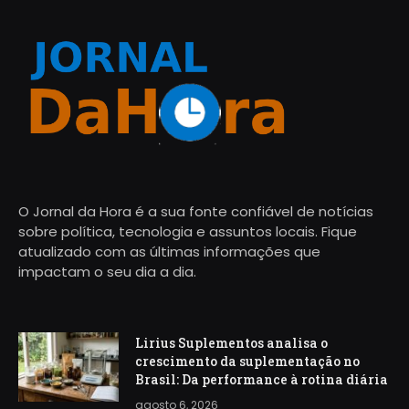
O Jornal da Hora é a sua fonte confiável de notícias
sobre política, tecnologia e assuntos locais. Fique
atualizado com as últimas informações que
impactam o seu dia a dia.
Lirius Suplementos analisa o
crescimento da suplementação no
Brasil: Da performance à rotina diária
agosto 6, 2026