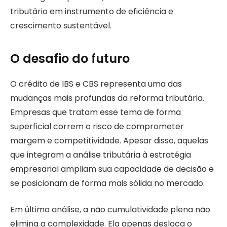
tributário em instrumento de eficiência e
crescimento sustentável.
O desafio do futuro
O crédito de IBS e CBS representa uma das
mudanças mais profundas da reforma tributária.
Empresas que tratam esse tema de forma
superficial correm o risco de comprometer
margem e competitividade. Apesar disso, aquelas
que integram a análise tributária à estratégia
empresarial ampliam sua capacidade de decisão e
se posicionam de forma mais sólida no mercado.
Em última análise, a não cumulatividade plena não
elimina a complexidade. Ela apenas desloca o