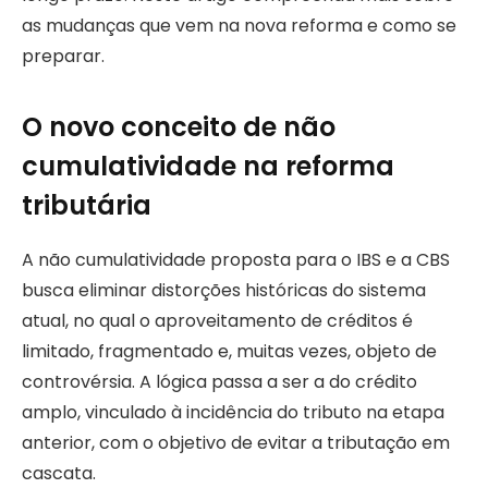
as mudanças que vem na nova reforma e como se
preparar.
O novo conceito de não
cumulatividade na reforma
tributária
A não cumulatividade proposta para o IBS e a CBS
busca eliminar distorções históricas do sistema
atual, no qual o aproveitamento de créditos é
limitado, fragmentado e, muitas vezes, objeto de
controvérsia. A lógica passa a ser a do crédito
amplo, vinculado à incidência do tributo na etapa
anterior, com o objetivo de evitar a tributação em
cascata.