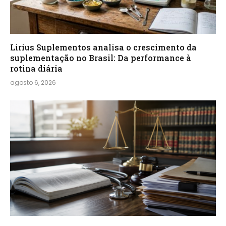
Lirius Suplementos analisa o crescimento da
suplementação no Brasil: Da performance à
rotina diária
agosto 6, 2026