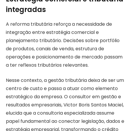
integradas
A reforma tributária reforça a necessidade de
integração entre estratégia comercial e
planejamento tributário. Decisões sobre portfólio
de produtos, canais de venda, estrutura de
operações e posicionamento de mercado passam
a ter reflexos tributários relevantes.
Nesse contexto, a gestão tributária deixa de ser um
centro de custo e passa a atuar como elemento
estratégico da empresa. O consultor em gestão e
resultados empresariais, Victor Boris Santos Maciel,
elucida que a consultoria especializada assume
papel fundamental ao conectar legislação, dados e
estratégia empresarial, transformando o crédito