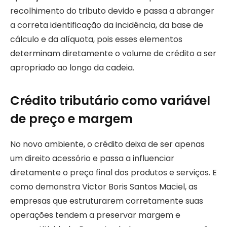
recolhimento do tributo devido e passa a abranger
a correta identificação da incidência, da base de
cálculo e da alíquota, pois esses elementos
determinam diretamente o volume de crédito a ser
apropriado ao longo da cadeia.
Crédito tributário como variável
de preço e margem
No novo ambiente, o crédito deixa de ser apenas
um direito acessório e passa a influenciar
diretamente o preço final dos produtos e serviços. E
como demonstra Victor Boris Santos Maciel, as
empresas que estruturarem corretamente suas
operações tendem a preservar margem e