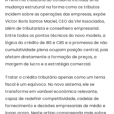
mudança estrutural na forma como os tributos
incidem sobre as operações das empresas, expõe
Victor Boris Santos Maciel, CEO da VM Associados,
além de tributarista e conselheiro empresarial.
Entre todos os pontos técnicos do novo modelo, a
lógica do crédito de IBS e CBS e a promessa de não
cumulatividade plena ocupam posição central, pois
afetam diretamente a formação de preços, a
margem de lucro e a estratégia comercial.
Tratar o crédito tributário apenas como um tema
fiscal é um equívoco. No novo sistema, ele se
transforma em variável econômica relevante,
capaz de redefinir competitividade, cadeias de
fornecimento e decisões empresariais de médio e
longo prazo. Neste artigo compreenda mais sobre