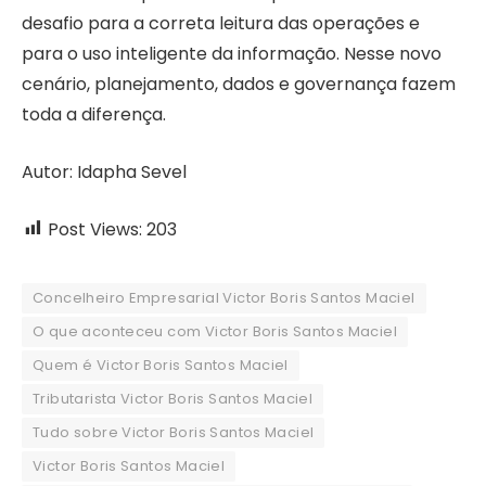
desafio para a correta leitura das operações e
para o uso inteligente da informação. Nesse novo
cenário, planejamento, dados e governança fazem
toda a diferença.
Autor: Idapha Sevel
Post Views:
203
Concelheiro Empresarial Victor Boris Santos Maciel
O que aconteceu com Victor Boris Santos Maciel
Quem é Victor Boris Santos Maciel
Tributarista Victor Boris Santos Maciel
Tudo sobre Victor Boris Santos Maciel
Victor Boris Santos Maciel