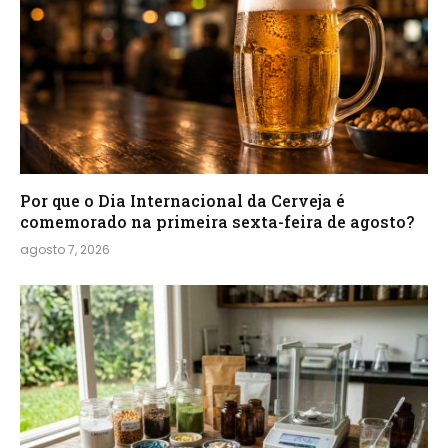
Por que o Dia Internacional da Cerveja é
comemorado na primeira sexta-feira de agosto?
agosto 7, 2026