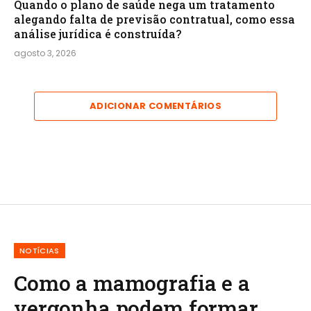
Quando o plano de saúde nega um tratamento
alegando falta de previsão contratual, como essa
análise jurídica é construída?
agosto 3, 2026
ADICIONAR COMENTÁRIOS
NOTÍCIAS
Como a mamografia e a
vergonha podem formar