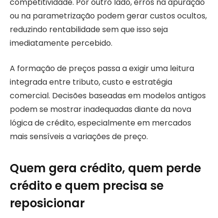
competitividade. Por outro lado, erros na apuração
ou na parametrização podem gerar custos ocultos,
reduzindo rentabilidade sem que isso seja
imediatamente percebido.
A formação de preços passa a exigir uma leitura
integrada entre tributo, custo e estratégia
comercial. Decisões baseadas em modelos antigos
podem se mostrar inadequadas diante da nova
lógica de crédito, especialmente em mercados
mais sensíveis a variações de preço.
Quem gera crédito, quem perde
crédito e quem precisa se
reposicionar