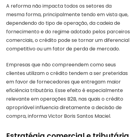
A reforma não impacta todos os setores da
mesma forma, principalmente tendo em vista que,
dependendo do tipo de operação, da cadeia de
fornecimento e do regime adotado pelos parceiros
comerciais, o crédito pode se tornar um diferencial
competitivo ou um fator de perda de mercado.
Empresas que não compreendem como seus
clientes utilizam o crédito tendem a ser preteridas
em favor de fornecedores que entregam maior
eficiência tributária. Esse efeito é especialmente
relevante em operações B2B, nas quais o crédito
apropriável influencia diretamente a decisão de
compra, informa Victor Boris Santos Maciel.
Estratégia comercial e tributária