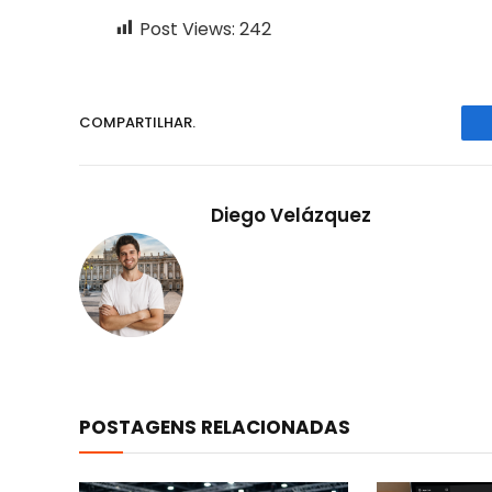
Post Views:
242
COMPARTILHAR.
Diego Velázquez
POSTAGENS RELACIONADAS