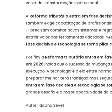
vetor de transformação institucional.
A
Reforma tributária entra em fase decisi
também exige capacitação de profissionais
TI precisam dominar novos sistemas e regra
extrair valor das ferramentas adotadas. Ne
fase decisiva e tecnologia se torna pilar
Por fim, a
Reforma tributária entra em fase
em 2026
indica que o sucesso da mudança 
execução. A tecnologia é o elo entre norma 
preparar melhor terá transição mais segura
entra em fase decisiva e tecnologia se to
grande desafio e a maior oportunidade do p
Autor: Idapha Sevel