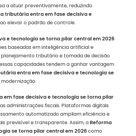
ssa a atuar preventivamente, reduzindo
 tributária entra em fase decisiva e
ao elevar o padrão de controle.
va e tecnologia se torna pilar central em 2026
 baseadas em inteligência artificial e
 planejamento tributário e tomada de decisão
 nessas capacidades tendem a ganhar vantagem
utária entra em fase decisiva e tecnologia se
 modernização.
a em fase decisiva e tecnologia se torna pilar
administrações fiscais. Plataformas digitais
essamento automatizado ampliam eficiência e
s previsível e transparente. Assim, a
Reforma
ogia se torna pilar central em 2026
como