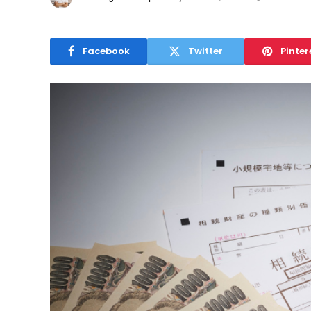
Facebook
Twitter
Pinter